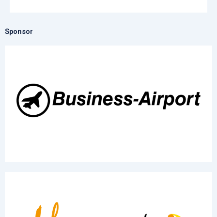
Sponsor