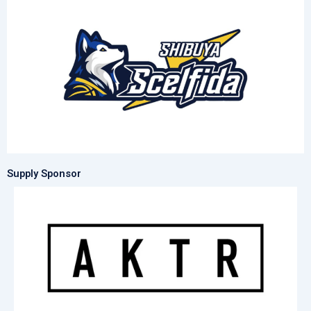
Supply Sponsor