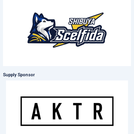
Supply Sponsor