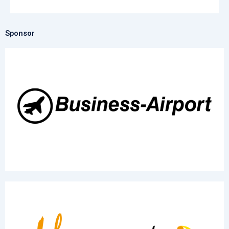
Sponsor