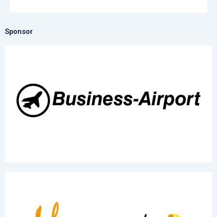
Sponsor