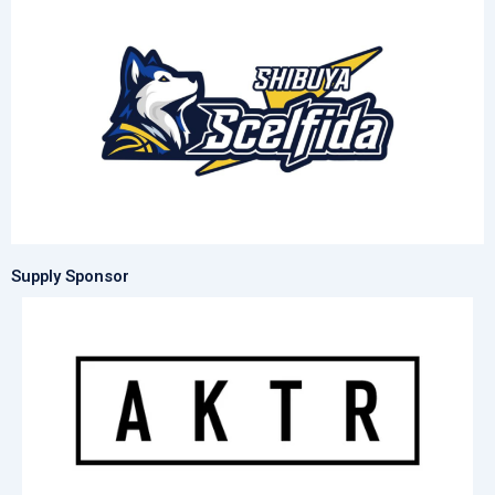
Supply Sponsor