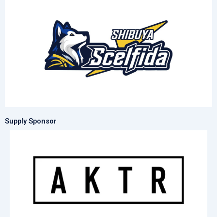
Supply Sponsor