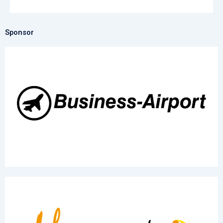
Sponsor