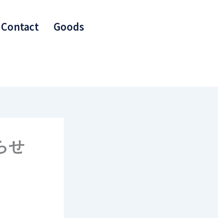
Contact
Goods
らせ