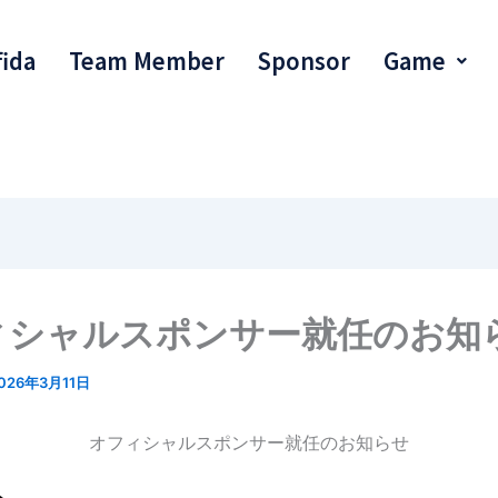
fida
Team Member
Sponsor
Game
ィシャルスポンサー就任のお知
026年3月11日
オフィシャルスポンサー就任のお知らせ