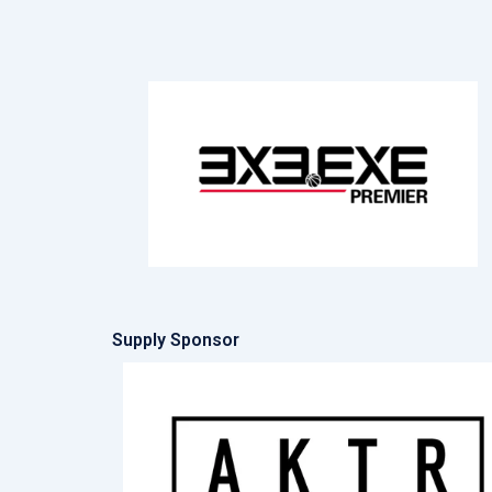
Supply Sponsor