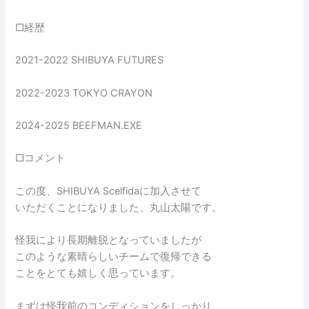
□経歴
2021-2022 SHIBUYA FUTURES
2022-2023 TOKYO CRAYON
2024-2025 BEEFMAN.EXE
□コメント
この度、SHIBUYA Scelfidaに加入させて
いただくことになりました、丸山太陽です。
怪我により長期離脱となっていましたが
このような素晴らしいチームで復帰できる
ことをとても嬉しく思っています。
まずは怪我前のコンディションをしっかり