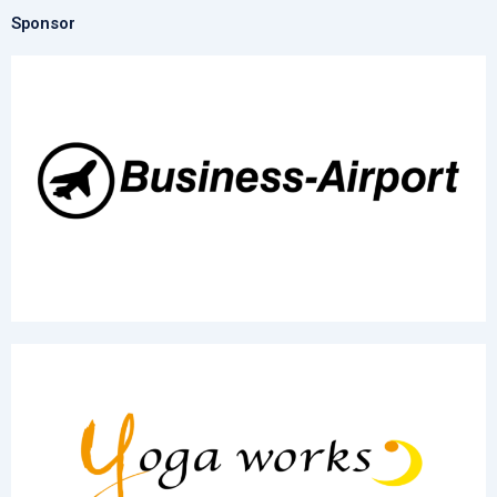
Sponsor