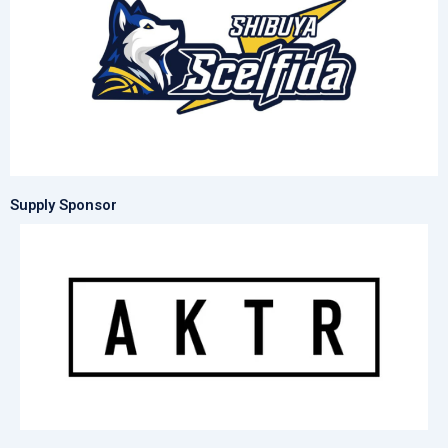
Supply Sponsor