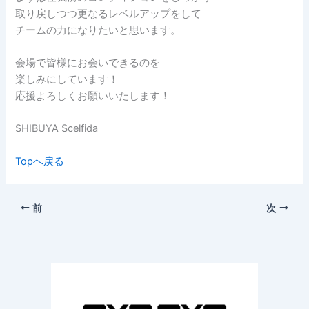
取り戻しつつ更なるレベルアップをして
チームの力になりたいと思います。
会場で皆様にお会いできるのを
楽しみにしています！
応援よろしくお願いいたします！
SHIBUYA Scelfida
Topへ戻る
前
次